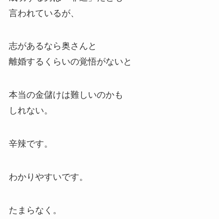
言われているが、
志があるなら奥さんと
離婚するくらいの覚悟がないと
本当の金儲けは難しいのかも
しれない。
辛辣です。
わかりやすいです。
たまらなく。