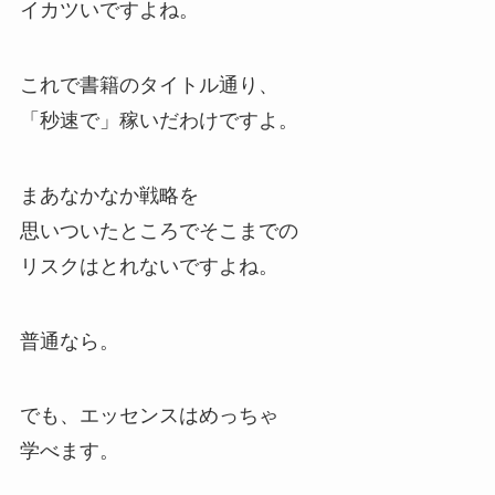
イカツいですよね。
これで書籍のタイトル通り、
「秒速で」稼いだわけですよ。
まあなかなか戦略を
思いついたところでそこまでの
リスクはとれないですよね。
普通なら。
でも、エッセンスはめっちゃ
学べます。