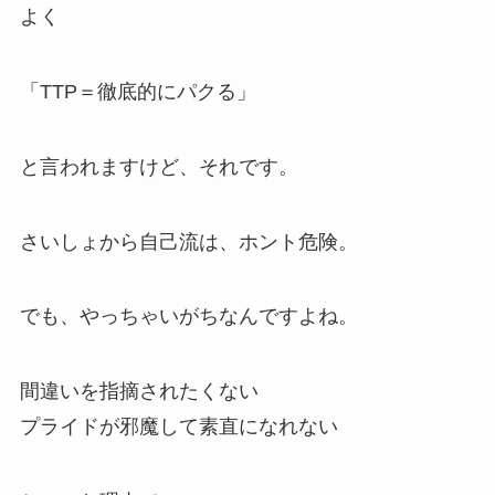
よく
「TTP＝徹底的にパクる」
と言われますけど、それです。
さいしょから自己流は、ホント危険。
でも、やっちゃいがちなんですよね。
間違いを指摘されたくない
プライドが邪魔して素直になれない