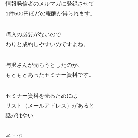
情報発信者のメルマガに登録させて
1件500円ほどの報酬が得られます。
購入の必要がないので
わりと成約しやすいのですよね。
与沢さんが売ろうとしたのが、
もともとあったセミナー資料です。
セミナー資料を売るためには
リスト（メールアドレス）があると
話がはやい。
そこで、