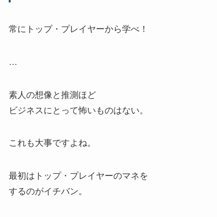
常にトップ・プレイヤーから学べ！
…
素人の想像と推測ほど
ビジネスにとって怖いものはない。
これも大事ですよね。
最初はトップ・プレイヤーのマネを
するのがイチバン。