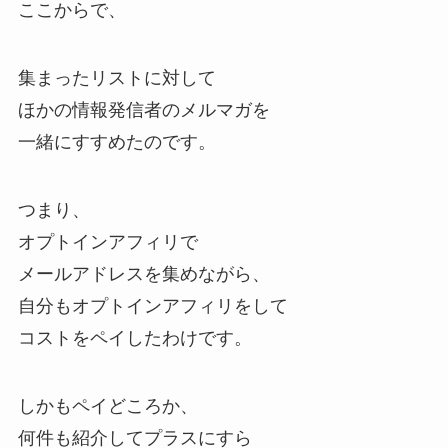
ここからで、
集まったリストに対して
ほかの情報発信者のメルマガを
一緒にすすめたのです。
つまり、
オプトインアフィリで
メールアドレスを集めながら、
自分もオプトインアフィリをして
コストをペイしたわけです。
しかもペイどころか、
何件も紹介してプラスにすら