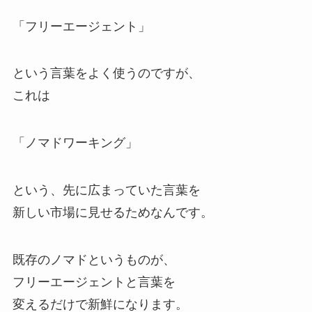
「フリーエージェント」
という言葉をよく使うのですが、
これは
「ノマドワーキング」
という、先に広まっていた言葉を
新しい市場に見せるためなんです。
既存のノマドというものが、
フリーエージェントと言葉を
変えるだけで新鮮になります。