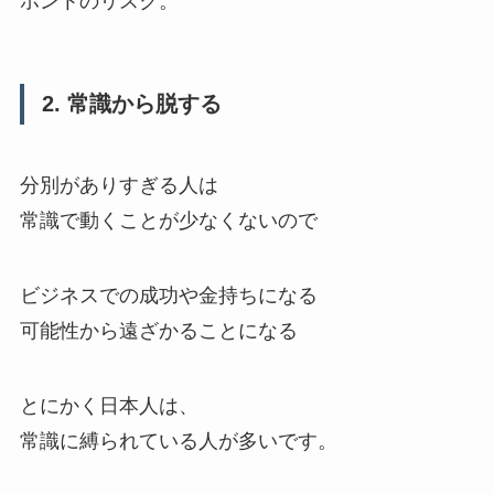
ホントのリスク。
2. 常識から脱する
分別がありすぎる人は
常識で動くことが少なくないので
ビジネスでの成功や金持ちになる
可能性から遠ざかることになる
とにかく日本人は、
常識に縛られている人が多いです。