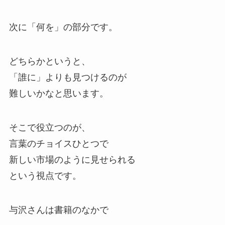
次に「何を」の部分です。
どちらかというと、
「誰に」よりも見つけるのが
難しいかなと思います。
そこで役立つのが、
言葉のチョイスひとつで
新しい市場のように見せられる
という視点です。
与沢さんは書籍のなかで