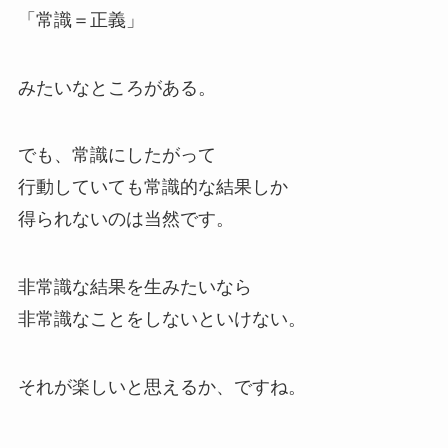
「常識＝正義」
みたいなところがある。
でも、常識にしたがって
行動していても常識的な結果しか
得られないのは当然です。
非常識な結果を生みたいなら
非常識なことをしないといけない。
それが楽しいと思えるか、ですね。