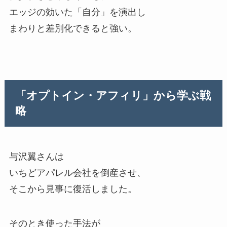
エッジの効いた「自分」を演出し
まわりと差別化できると強い。
「オプトイン・アフィリ」から学ぶ戦
略
与沢翼さんは
いちどアパレル会社を倒産させ、
そこから見事に復活しました。
そのとき使った手法が