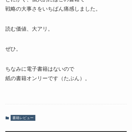
戦略の大事さをいちばん痛感しました。
読む価値、大アリ。
ぜひ。
ちなみに電子書籍はないので
紙の書籍オンリーです（たぶん）。
書籍レビュー