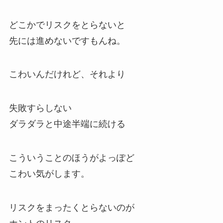
どこかでリスクをとらないと
先には進めないですもんね。
こわいんだけれど、それより
失敗すらしない
ダラダラと中途半端に続ける
こういうことのほうがよっぽど
こわい気がします。
リスクをまったくとらないのが