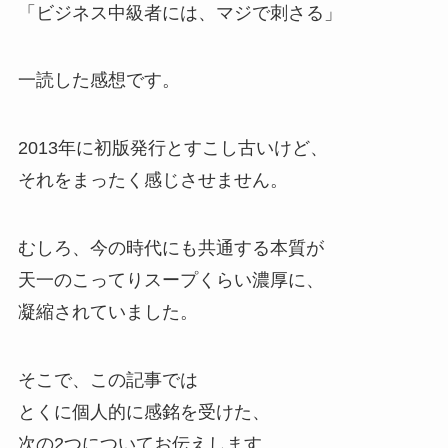
「ビジネス中級者には、マジで刺さる」
一読した感想です。
2013年に初版発行とすこし古いけど、
それをまったく感じさせません。
むしろ、今の時代にも共通する本質が
天一のこってりスープくらい濃厚に、
凝縮されていました。
そこで、この記事では
とくに個人的に感銘を受けた、
次の2つについてお伝えします。