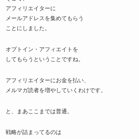
アフィリエイターに
メールアドレスを集めてもらう
ことにしました。
オプトイン・アフィエイトを
してもらうということですね。
アフィリエイターにお金を払い、
メルマガ読者を増やしていくわけです。
と、まあここまでは普通。
戦略が詰まってるのは