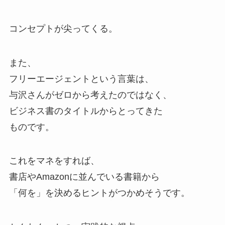
コンセプトが尖ってくる。
また、
フリーエージェントという言葉は、
与沢さんがゼロから考えたのではなく、
ビジネス書のタイトルからとってきた
ものです。
これをマネをすれば、
書店やAmazonに並んでいる書籍から
「何を」を決めるヒントがつかめそうです。