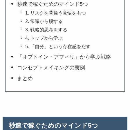
秒速で稼ぐためのマインド5つ
1. リスクを背負う覚悟をもつ
2. 常識から脱する
3. 戦略的思考をする
4. トップから学ぶ
5. 「自分」という存在感をだす
「オプトイン・アフィリ」から学ぶ戦略
コンセプトメイキングの実例
まとめ
秒速で稼ぐためのマインド5つ