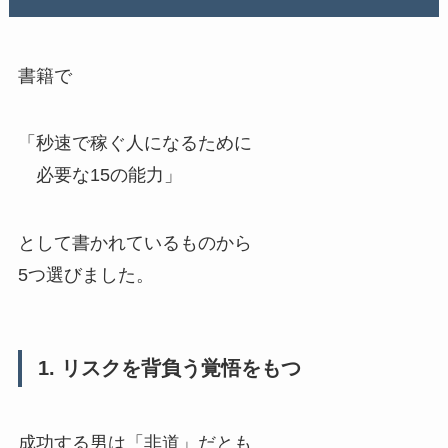
書籍で
「秒速で稼ぐ人になるために
必要な15の能力」
として書かれているものから
5つ選びました。
1. リスクを背負う覚悟をもつ
成功する男は「非道」だとも