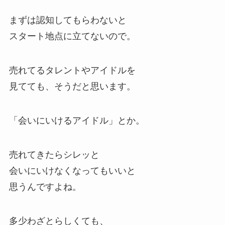
まずは認知してもらわないと
スタート地点に立てないので。
売れてるタレントやアイドルを
見てても、そうだと思います。
「会いにいけるアイドル」とか。
売れてきたらシレッと
会いにいけなくなってもいいと
思うんですよね。
多少わざとらしくても、