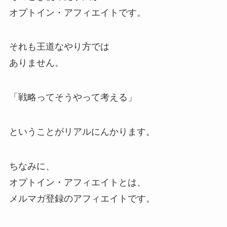
オプトイン・アフィエイトです。
それも王道なやり方では
ありません。
「戦略ってそうやって考える」
ということがリアルにんかります。
ちなみに、
オプトイン・アフィエイトとは、
メルマガ登録のアフィエイトです。