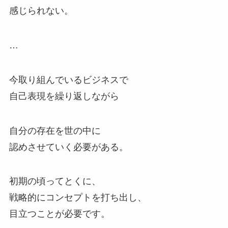
感じられない。
…
今取り組んでいるビジネスで
自己表現を繰り返しながら
自分の存在を世の中に
認めさせていく必要がある。
初期の頃ってとくに、
戦略的にコンセプトを打ち出し、
目立つことが必要です。