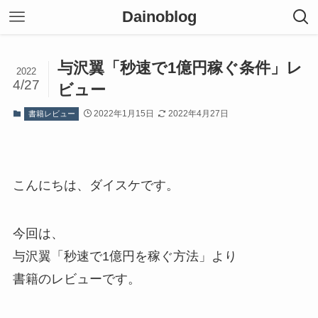
Dainoblog
与沢翼「秒速で1億円稼ぐ条件」レ
2022
4/27
ビュー
2022年1月15日
2022年4月27日
書籍レビュー
こんにちは、ダイスケです。
今回は、
与沢翼「秒速で1億円を稼ぐ方法」より
書籍のレビューです。