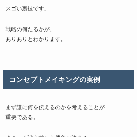
スゴい裏技です。
戦略の何たるかが、
ありありとわかります。
コンセプトメイキングの実例
まず誰に何を伝えるのかを考えることが
重要である。