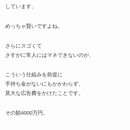
しています。
めっちゃ賢いですよね。
さらにスゴくて
さすがに常人にはマネできないのが、
こういう仕組みを前提に
手持ち金がないにもかかわらず、
莫大な広告費をかけたことです。
その額4000万円。