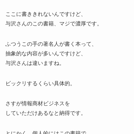
ここに書ききれないんですけど、
与沢さんのこの書籍、マジで濃厚です。
ふつうこの手の著名人が書く本って、
抽象的な内容が多いんですけど、
与沢さんは違いますね。
ビックリするくらい具体的。
さすが情報商材ビジネスを
していただけあるなと納得です。
とにかく、個人的にはこの書籍で