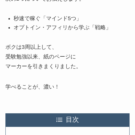
秒速で稼ぐ「マインド5つ」
オプトイン・アフィリから学ぶ「戦略」
ボクは3周以上して、
受験勉強以来、紙のページに
マーカーを引きまくりました。
学べることが、濃い！
目次