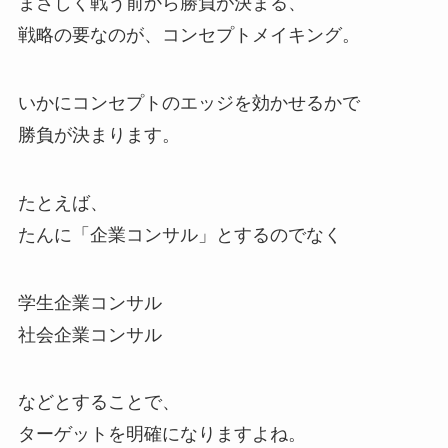
まさしく戦う前から勝負が決まる、
戦略の要なのが、コンセプトメイキング。
いかにコンセプトのエッジを効かせるかで
勝負が決まります。
たとえば、
たんに「企業コンサル」とするのでなく
学生企業コンサル
社会企業コンサル
などとすることで、
ターゲットを明確になりますよね。