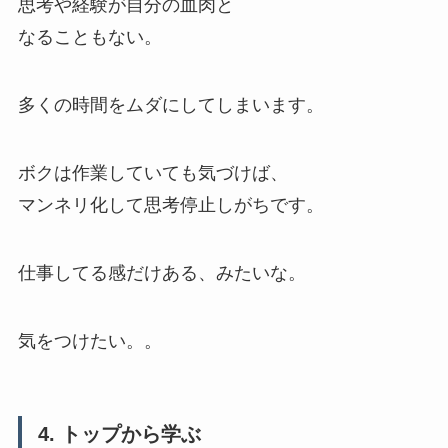
思考や経験が自分の血肉と
なることもない。
多くの時間をムダにしてしまいます。
ボクは作業していても気づけば、
マンネリ化して思考停止しがちです。
仕事してる感だけある、みたいな。
気をつけたい。。
4. トップから学ぶ