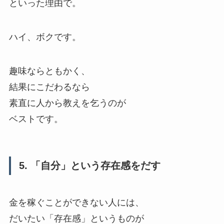
といった理由で。
ハイ、ボクです。
趣味ならともかく、
結果にこだわるなら
素直に人から教えを乞うのが
ベストです。
5. 「自分」という存在感をだす
金を稼ぐことができない人には、
だいたい「存在感」というものが