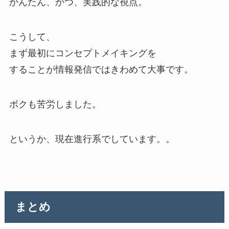
かんたん、かつ、実践的な視点。
こうして、
まず最初にコンセプトメイキングを
することが情報発信ではきわめて大事です。
ボクも苦労しました。
というか、現在進行系でしています。。
まとめ