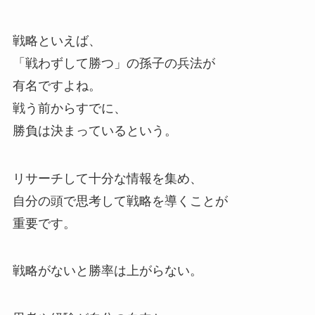
戦略といえば、
「戦わずして勝つ」の孫子の兵法が
有名ですよね。
戦う前からすでに、
勝負は決まっているという。
リサーチして十分な情報を集め、
自分の頭で思考して戦略を導くことが
重要です。
戦略がないと勝率は上がらない。