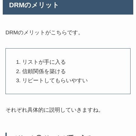
DRMのメリット
DRMのメリットがこちらです。
リストが手に入る
信頼関係を築ける
リピートしてもらいやすい
それぞれ具体的に説明していきますね。