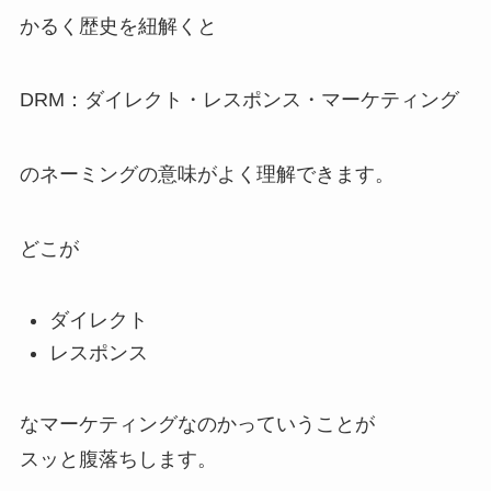
かるく歴史を紐解くと
DRM：ダイレクト・レスポンス・マーケティング
のネーミングの意味がよく理解できます。
どこが
ダイレクト
レスポンス
なマーケティングなのかっていうことが
スッと腹落ちします。