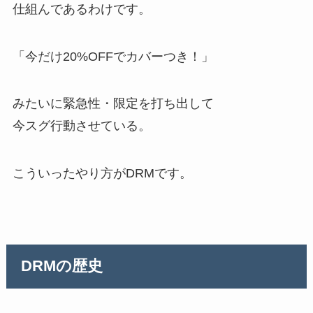
仕組んであるわけです。
「今だけ20%OFFでカバーつき！」
みたいに緊急性・限定を打ち出して
今スグ行動させている。
こういったやり方がDRMです。
DRMの歴史