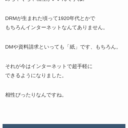
DRMが生まれた頃って1920年代とかで
もちろんインターネットなんてありません。
DMや資料請求といっても「紙」です、もちろん。
それが今はインターネットで超手軽に
できるようになりました。
相性ぴったりなんですね。