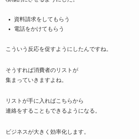
資料請求をしてもらう
電話をかけてもらう
こういう反応を促すようにしたんですね。
そうすれば消費者のリストが
集まっていきますよね。
リストが手に入ればこちらから
連絡をすることもできるようになる。
ビジネスが大きく効率化します。