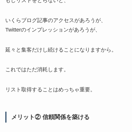
もしリストをとらないと、
いくらブログ記事のアクセスがあろうが、
Twitterのインプレッションがあろうが、
延々と集客だけし続けることになりますから。
これではただ消耗します。
リスト取得することはめっちゃ重要。
メリット② 信頼関係を築ける