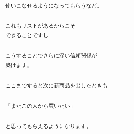
使いこなせるようになってもらうなど。
これもリストがあるからこそ
できることですし
こうすることでさらに深い信頼関係が
築けます。
ここまですると次に新商品を出したときも
「またこの人から買いたい」
と思ってもらえるようになります。