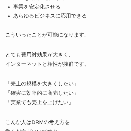
事業を安定化させる
あらゆるビジネスに応用できる
こういったことが可能になります。
とても費用対効果が大きく、
インターネットと相性が抜群です。
「売上の規模を大きくしたい」
「確実に効率的に商売したい」
「実業でも売上を上げたい」
こんな人はDRMの考え方を