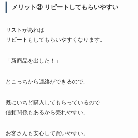
メリット③ リピートしてもらいやすい
リストがあれば
リピートもしてもらいやすくなります。
「新商品を出した！」
とこっちから連絡ができるので。
既にいちど購入してもらっているので
信頼関係もあるから売れやすい。
お客さんも安心して買いやすい。