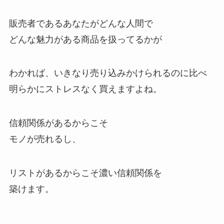
販売者であるあなたがどんな人間で
どんな魅力がある商品を扱ってるかが
わかれば、いきなり売り込みかけられるのに比べ
明らかにストレスなく買えますよね。
信頼関係があるからこそ
モノが売れるし、
リストがあるからこそ濃い信頼関係を
築けます。