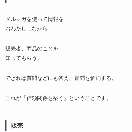
メルマガを使って情報を
おわたししながら
販売者、商品のことを
知ってもらう。
できれば質問などにも答え、疑問を解消する。
これが「信頼関係を築く」ということです。
販売