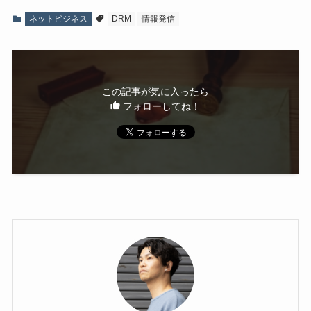
ネットビジネス
DRM
情報発信
この記事が気に入ったら
フォローしてね！