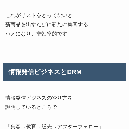
これがリストをとってないと
新商品を出すたびに新たに集客する
ハメになり、非効率的です。
情報発信ビジネスとDRM
情報発信ビジネスのやり方を
說明しているところで
「集客→教育→販売→アフターフォロー」