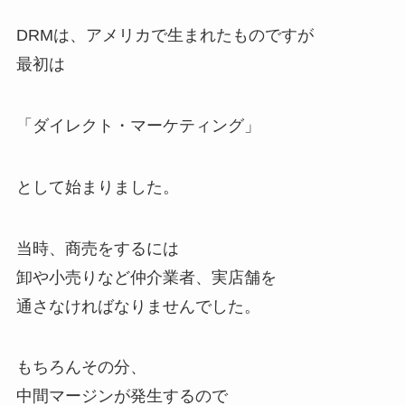
DRMは、アメリカで生まれたものですが
最初は
「ダイレクト・マーケティング」
として始まりました。
当時、商売をするには
卸や小売りなど仲介業者、実店舗を
通さなければなりませんでした。
もちろんその分、
中間マージンが発生するので