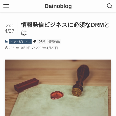
Dainoblog
情報発信ビジネスに必須なDRMと
2022
4/27
は
ネットビジネス
DRM
情報発信
2021年10月9日
2022年4月27日