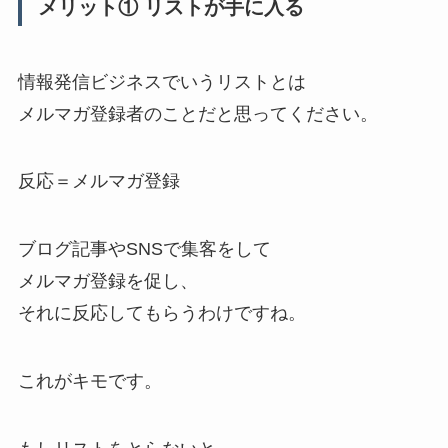
メリット① リストが手に入る
情報発信ビジネスでいうリストとは
メルマガ登録者のことだと思ってください。
反応＝メルマガ登録
ブログ記事やSNSで集客をして
メルマガ登録を促し、
それに反応してもらうわけですね。
これがキモです。