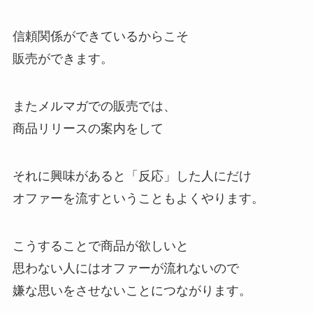
信頼関係ができているからこそ
販売ができます。
またメルマガでの販売では、
商品リリースの案内をして
それに興味があると「反応」した人にだけ
オファーを流すということもよくやります。
こうすることで商品が欲しいと
思わない人にはオファーが流れないので
嫌な思いをさせないことにつながります。