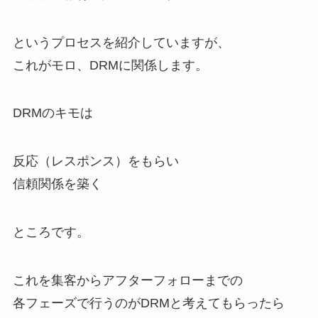
というプロセスを紹介していますが、
これがモロ、DRMに関係します。
DRMのキモは
反応（レスポンス）をもらい
信頼関係を築く
ところです。
これを集客からアフターフォローまでの
各フェーズで行うのがDRMと考えてもらったら