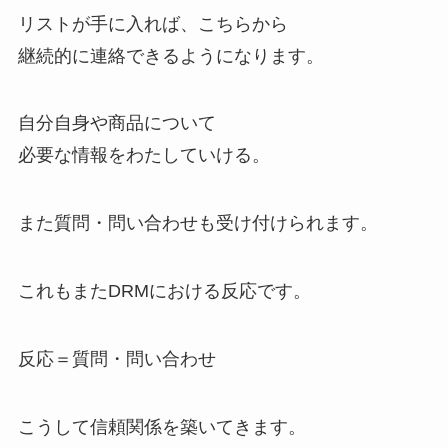
リストが手に入れば、こちらから
継続的に連絡できるようになります。
自分自身や商品について
必要な情報をわたしていける。
また質問・問い合わせも受け付けられます。
これもまたDRMにおける反応です。
反応＝質問・問い合わせ
こうして信頼関係を築いてきます。