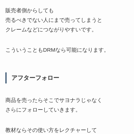
販売者側からしても
売るべきでない人にまで売ってしまうと
クレームなどにつながりやすいです。
こういうこともDRMなら可能になります。
アフターフォロー
商品を売ったらそこでサヨナラじゃなく
さらにフォローしていきます。
教材ならその使い方をレクチャーして