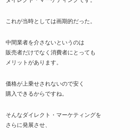
ダイレクト・マーケティングです。
これが当時としては画期的だった。
中間業者を介さないというのは
販売者だけでなく消費者にとっても
メリットがあります。
価格が上乗せされないので安く
購入できるからですね。
そんなダイレクト・マーケティングを
さらに発展させ、