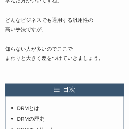
学んだ方がいいですね。
どんなビジネスでも通用する汎用性の
高い手法ですが、
知らない人が多いのでここで
まわりと大きく差をつけていきましょう。
目次
DRMとは
DRMの歴史