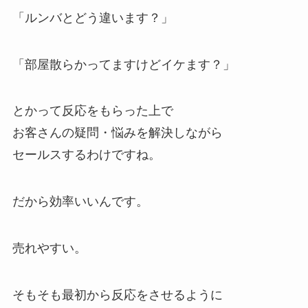
「ルンバとどう違います？」
「部屋散らかってますけどイケます？」
とかって反応をもらった上で
お客さんの疑問・悩みを解決しながら
セールスするわけですね。
だから効率いいんです。
売れやすい。
そもそも最初から反応をさせるように