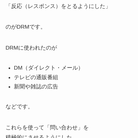
「反応（レスポンス）をとるようにした」
のがDRMです。
DRMに使われたのが
DM（ダイレクト・メール）
テレビの通販番組
新聞や雑誌の広告
などです。
これらを使って「問い合わせ」を
積極的にさせるようにした。