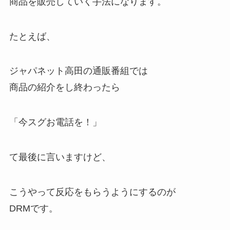
商品を販売していく手法になります。
たとえば、
ジャパネット高田の通販番組では
商品の紹介をし終わったら
「今スグお電話を！」
て最後に言いますけど、
こうやって反応をもらうようにするのが
DRMです。