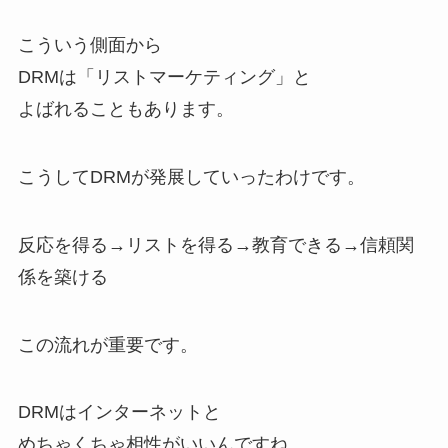
こういう側面から
DRMは「リストマーケティング」と
よばれることもあります。
こうしてDRMが発展していったわけです。
反応を得る→リストを得る→教育できる→信頼関
係を築ける
この流れが重要です。
DRMはインターネットと
めちゃくちゃ相性がいいんですね。