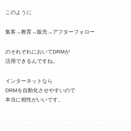
このように
集客→教育→販売→アフターフォロー
のそれぞれにおいてDRMが
活用できるんですね。
インターネットなら
DRMを自動化させやすいので
本当に相性がいいです。