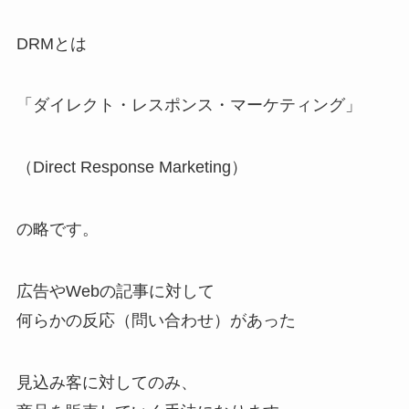
DRMとは
「ダイレクト・レスポンス・マーケティング」
（Direct Response Marketing）
の略です。
広告やWebの記事に対して
何らかの反応（問い合わせ）があった
見込み客に対してのみ、