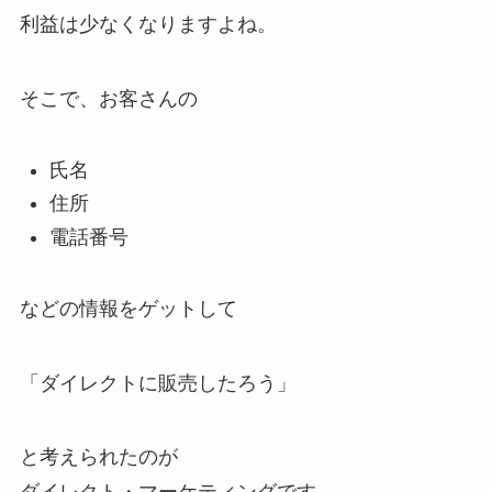
利益は少なくなりますよね。
そこで、お客さんの
氏名
住所
電話番号
などの情報をゲットして
「ダイレクトに販売したろう」
と考えられたのが