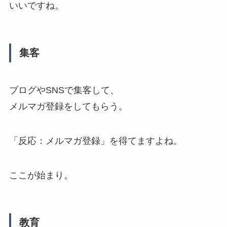
いいですね。
集客
ブログやSNSで集客して、
メルマガ登録をしてもらう。
「反応：メルマガ登録」を得てますよね。
ここが始まり。
教育