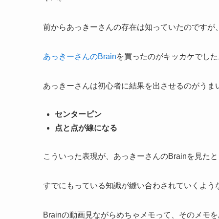
前からあっきーさんの存在は知っていたのですが
あっきーさんのBrain
を買ったのがキッカケでした
あっきーさんは初心者に結果を出させるのがうま
センターピン
点と点が線になる
こういった表現が、あっきーさんのBrainを見
すでにもっている知識が縫い合わされていくよう
Brainの動画見ながらめちゃメモって、そのメモを