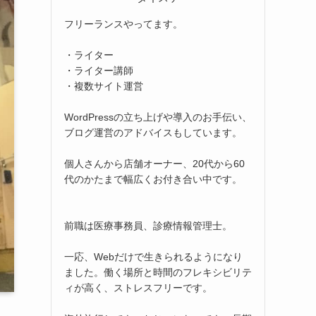
フリーランスやってます。
・ライター
・ライター講師
・複数サイト運営
WordPressの立ち上げや導入のお手伝い、
ブログ運営のアドバイスもしています。
個人さんから店舗オーナー、20代から60
代のかたまで幅広くお付き合い中です。
前職は医療事務員、診療情報管理士。
一応、Webだけで生きられるようになり
ました。働く場所と時間のフレキシビリテ
ィが高く、ストレスフリーです。