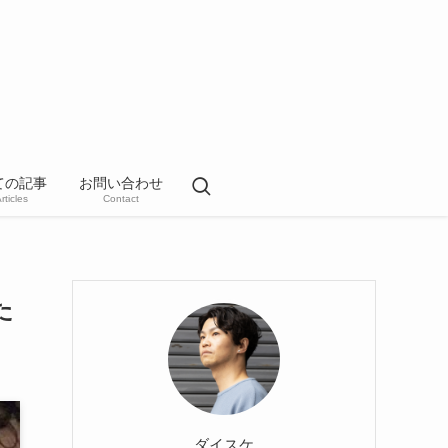
ての記事
お問い合わせ
Articles
Contact
た
ダイスケ