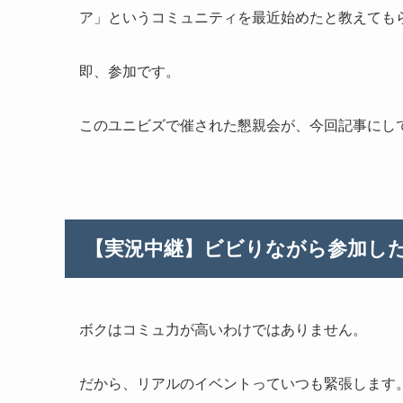
ア」というコミュニティを最近始めたと教えても
即、参加です。
このユニビズで催された懇親会が、今回記事にし
【実況中継】ビビりながら参加し
ボクはコミュ力が高いわけではありません。
だから、リアルのイベントっていつも緊張します