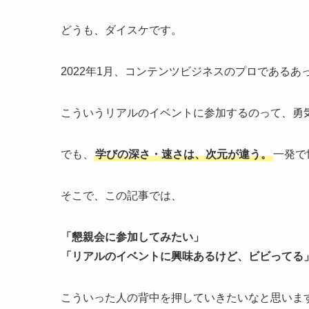
どうも、ダイスケです。
2022年1月、コンテンツビジネスのプロである
こういうリアルのイベントに参加するのって、勇
でも、
学びの深さ・速さは、次元が違う。
一発で
そこで、この記事では、
「懇親会に参加してみたい」
「リアルのイベントに興味あるけど、ビビってる
こういった人の背中を押していきたいなと思いま